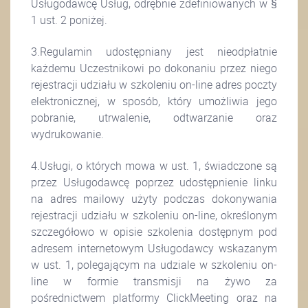
Usługodawcę Usług, odrębnie zdefiniowanych w §
1 ust. 2 poniżej.
3.Regulamin udostępniany jest nieodpłatnie
każdemu Uczestnikowi po dokonaniu przez niego
rejestracji udziału w szkoleniu on-line adres poczty
elektronicznej, w sposób, który umożliwia jego
pobranie, utrwalenie, odtwarzanie oraz
wydrukowanie.
4.Usługi, o których mowa w ust. 1, świadczone są
przez Usługodawcę poprzez udostępnienie linku
na adres mailowy użyty podczas dokonywania
rejestracji udziału w szkoleniu on-line, określonym
szczegółowo w opisie szkolenia dostępnym pod
adresem internetowym Usługodawcy wskazanym
w ust. 1, polegającym na udziale w szkoleniu on-
line w formie transmisji na żywo za
pośrednictwem platformy ClickMeeting oraz na