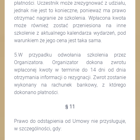
płatności. Uczestnik może zrezygnować z udziału,
jednak nie jest to konieczne, ponieważ ma prawo
otrzymać nagranie ze szkolenia. Wpłacona kwota
może również zostać przeniesiona na inne
szkolenie z aktualnego kalendarza wydarzeń, pod
warunkiem że jego cena jest taka sama.
5.W przypadku odwołania szkolenia przez
Organizatora. Organizator dokona zwrotu
wpłaconej kwoty w terminie do 14 dni od dnia
otrzymania informacji o rezygnacji. Zwrot zostanie
wykonany na rachunek bankowy, z którego
dokonano płatności.
§ 11
Prawo do odstąpienia od Umowy nie przysługuje,
w szczególności, gdy: