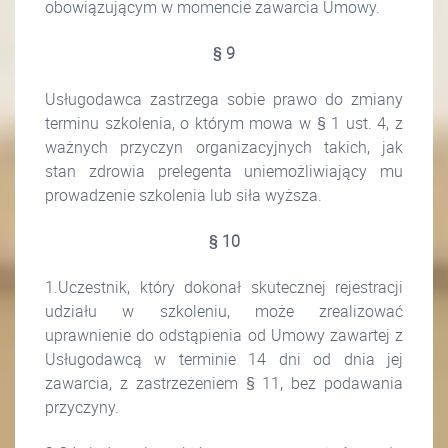
obowiązującym w momencie zawarcia Umowy.
§ 9
Usługodawca zastrzega sobie prawo do zmiany
terminu szkolenia, o którym mowa w § 1 ust. 4, z
ważnych przyczyn organizacyjnych takich, jak
stan zdrowia prelegenta uniemożliwiający mu
prowadzenie szkolenia lub siła wyższa.
§ 10
1.Uczestnik, który dokonał skutecznej rejestracji
udziału w szkoleniu, może zrealizować
uprawnienie do odstąpienia od Umowy zawartej z
Usługodawcą w terminie 14 dni od dnia jej
zawarcia, z zastrzeżeniem § 11, bez podawania
przyczyny.