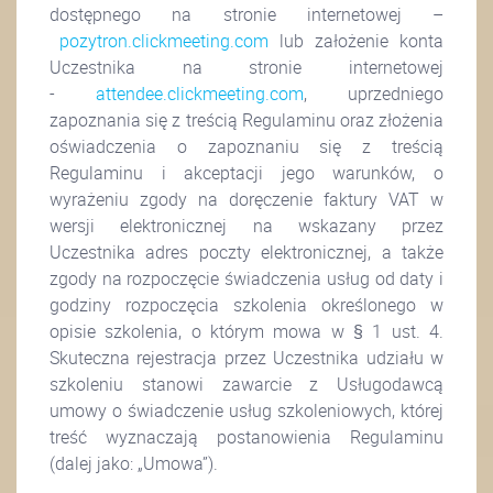
dostępnego na stronie internetowej –
pozytron.clickmeeting.com
lub założenie konta
Uczestnika na stronie internetowej
-
attendee.clickmeeting.com
, uprzedniego
zapoznania się z treścią Regulaminu oraz złożenia
oświadczenia o zapoznaniu się z treścią
Regulaminu i akceptacji jego warunków, o
wyrażeniu zgody na doręczenie faktury VAT w
wersji elektronicznej na wskazany przez
Uczestnika adres poczty elektronicznej, a także
zgody na rozpoczęcie świadczenia usług od daty i
godziny rozpoczęcia szkolenia określonego w
opisie szkolenia, o którym mowa w § 1 ust. 4.
Skuteczna rejestracja przez Uczestnika udziału w
szkoleniu stanowi zawarcie z Usługodawcą
umowy o świadczenie usług szkoleniowych, której
treść wyznaczają postanowienia Regulaminu
(dalej jako: „Umowa”).