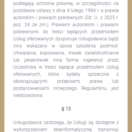
podlegają ochronie prawnej, w szczególności na
podstawie ustawy z dnia 4 lutego 1994 r. o prawie
autorskim i prawach pokrewnych (Dz. U. z 2025 r.
poz. 24 ze zm.). Prawami autorskimi i prawami
pokrewnymi do treści będących przedmiotem
Usług oferowanych dysponuje Usługodawca bądź
inny wskazany w opisie szkolenia podmiot.
Utrwalanie, kopiowanie, trwałe zwielokrotnianie
lub jakakolwiek inna forma ingerencji przez
Uczestnika w treści będące przedmiotem Usług
oferowanych, która byłaby sprzeczna z
obowiązującymi przepisami prawa lub
postanowieniami niniejszego Regulaminu, jest
niedozwolona.
§ 13
Usługodawca zastrzega, że Usługi są dostępne z
wykorzystaniem teleinformatycznej transmisji