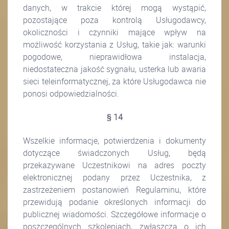
danych, w trakcie której mogą wystąpić,
pozostające poza kontrolą Usługodawcy,
okoliczności i czynniki mające wpływ na
możliwość korzystania z Usług, takie jak: warunki
pogodowe, nieprawidłowa instalacja,
niedostateczna jakość sygnału, usterka lub awaria
sieci teleinformatycznej, za które Usługodawca nie
ponosi odpowiedzialności.
§ 14
Wszelkie informacje, potwierdzenia i dokumenty
dotyczące świadczonych Usług, będą
przekazywane Uczestnikowi na adres poczty
elektronicznej podany przez Uczestnika, z
zastrzeżeniem postanowień Regulaminu, które
przewidują podanie określonych informacji do
publicznej wiadomości. Szczegółowe informacje o
poszczególnych szkoleniach, zwłaszcza o ich