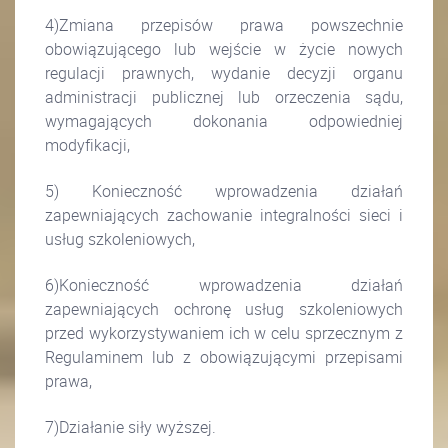
4)Zmiana przepisów prawa powszechnie
obowiązującego lub wejście w życie nowych
regulacji prawnych, wydanie decyzji organu
administracji publicznej lub orzeczenia sądu,
wymagających dokonania odpowiedniej
modyfikacji,
5) Konieczność wprowadzenia działań
zapewniających zachowanie integralności sieci i
usług szkoleniowych,
6)Konieczność wprowadzenia działań
zapewniających ochronę usług szkoleniowych
przed wykorzystywaniem ich w celu sprzecznym z
Regulaminem lub z obowiązującymi przepisami
prawa,
7)Działanie siły wyższej.