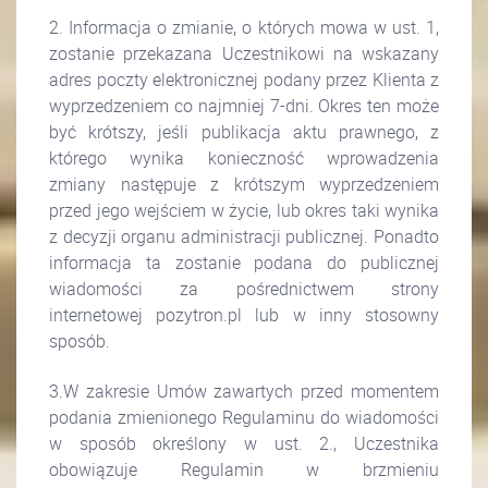
2. Informacja o zmianie, o których mowa w ust. 1,
zostanie przekazana Uczestnikowi na wskazany
adres poczty elektronicznej podany przez Klienta z
wyprzedzeniem co najmniej 7-dni. Okres ten może
być krótszy, jeśli publikacja aktu prawnego, z
którego wynika konieczność wprowadzenia
zmiany następuje z krótszym wyprzedzeniem
przed jego wejściem w życie, lub okres taki wynika
z decyzji organu administracji publicznej. Ponadto
informacja ta zostanie podana do publicznej
wiadomości za pośrednictwem strony
internetowej pozytron.pl lub w inny stosowny
sposób.
3.W zakresie Umów zawartych przed momentem
podania zmienionego Regulaminu do wiadomości
w sposób określony w ust. 2., Uczestnika
obowiązuje Regulamin w brzmieniu