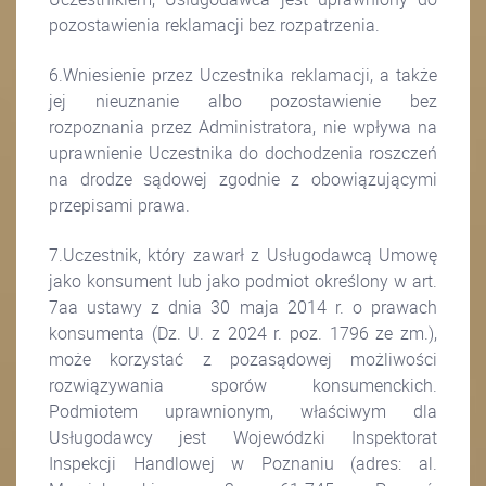
pozostawienia reklamacji bez rozpatrzenia.
6.Wniesienie przez Uczestnika reklamacji, a także
jej nieuznanie albo pozostawienie bez
rozpoznania przez Administratora, nie wpływa na
uprawnienie Uczestnika do dochodzenia roszczeń
na drodze sądowej zgodnie z obowiązującymi
przepisami prawa.
7.Uczestnik, który zawarł z Usługodawcą Umowę
jako konsument lub jako podmiot określony w art.
7aa ustawy z dnia 30 maja 2014 r. o prawach
konsumenta (Dz. U. z 2024 r. poz. 1796 ze zm.),
może korzystać z pozasądowej możliwości
rozwiązywania sporów konsumenckich.
Podmiotem uprawnionym, właściwym dla
Usługodawcy jest Wojewódzki Inspektorat
Inspekcji Handlowej w Poznaniu (adres: al.