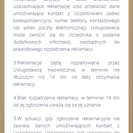
uzasadniające reklamację oraz przekazać dane
umożliwiające kontakt z Uczestnikiem (adres
korespondencyjny, numer telefonu kontaktowego
lub adres poczty elektronicznej). Usługodawca
może zwrócić się do Uczestnika o podanie
dodatkowych informacji, niezbędnych do
prawidłowego rozpatrzenia reklamacji.
3.Reklamacje będą rozpatrywane przez
Usługodawcę niezwłocznie, w terminie nie
dłuższym niż 14 dni od daty otrzymania
reklamacji.
4.Brak rozpatrzenia reklamacji w terminie 14 dni
od jej zgłoszenia uważa się za jej uznanie.
5.W sytuacji, gdy zgłoszenie reklamacyjne nie
zawiera danych umożliwiających kontakt z
Uczestnikiem, Usługodawca jest uprawniony do