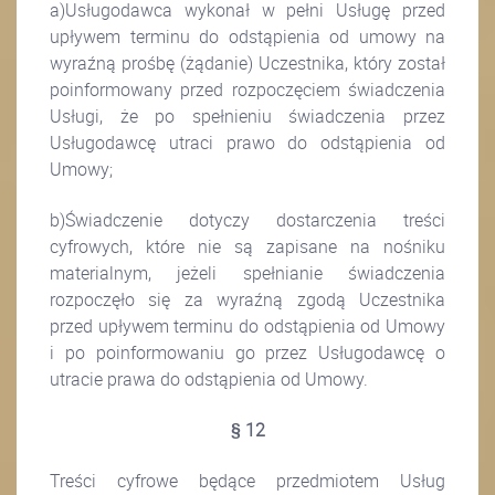
a)Usługodawca wykonał w pełni Usługę przed
upływem terminu do odstąpienia od umowy na
wyraźną prośbę (żądanie) Uczestnika, który został
poinformowany przed rozpoczęciem świadczenia
Usługi, że po spełnieniu świadczenia przez
Usługodawcę utraci prawo do odstąpienia od
Umowy;
b)Świadczenie dotyczy dostarczenia treści
cyfrowych, które nie są zapisane na nośniku
materialnym, jeżeli spełnianie świadczenia
rozpoczęło się za wyraźną zgodą Uczestnika
przed upływem terminu do odstąpienia od Umowy
i po poinformowaniu go przez Usługodawcę o
utracie prawa do odstąpienia od Umowy.
§ 12
Treści cyfrowe będące przedmiotem Usług