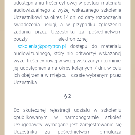
udostępnianiu treści cyfrowej w postaci materiału
audiowizualnego z wyżej wskazanego szkolenia
Uczestnikowi na okres 14 dni od daty rozpoczęcia
świadczenia usługi, a w przypadku zgłoszenia
żądania przez Uczestnika za pośrednictwem
poczty elektronicznej –
szkolenia@pozytron.pl
dostępu do materiału
audiowizualnego, który nie odtworzył wskazanej
wyżej treści cyfrowej w wyżej wskazanym terminie,
jej udostępnienia na okres kolejnych 7-dni, w celu
ich obejrzenia w miejscu i czasie wybranym przez
Uczestnika.
§ 2
Do skutecznej rejestracji udziału w szkoleniu
opublikowanym w harmonogramie szkoleń
Usługodawcy wymagane jest zarejestrowanie się
Uczestnika za pośrednictwem formularza