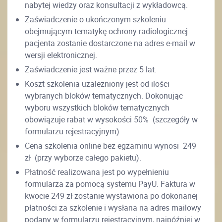
nabytej wiedzy oraz konsultacji z wykładowcą.
Zaświadczenie o ukończonym szkoleniu
obejmującym tematykę ochrony radiologicznej
pacjenta zostanie dostarczone na adres e-mail w
wersji elektronicznej.
Zaświadczenie jest ważne przez 5 lat.
Koszt szkolenia uzależniony jest od ilości
wybranych bloków tematycznych. Dokonując
wyboru wszystkich bloków tematycznych
obowiązuje rabat w wysokości 50% (szczegóły w
formularzu rejestracyjnym)
Cena szkolenia online bez egzaminu wynosi 249
zł (przy wyborze całego pakietu).
Płatność realizowana jest po wypełnieniu
formularza za pomocą systemu PayU. Faktura w
kwocie 249 zł zostanie wystawiona po dokonanej
płatności za szkolenie i wysłana na adres mailowy
podany w formularzu rejestracyjnym, najpóźniej w