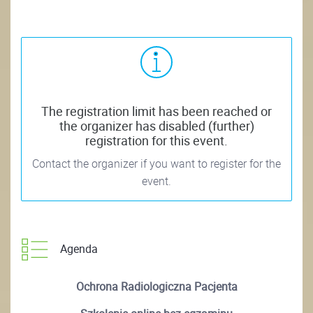
The registration limit has been reached or
the organizer has disabled (further)
registration for this event.
Contact the organizer if you want to register for the
event.
Agenda
Ochrona Radiologiczna Pacjenta