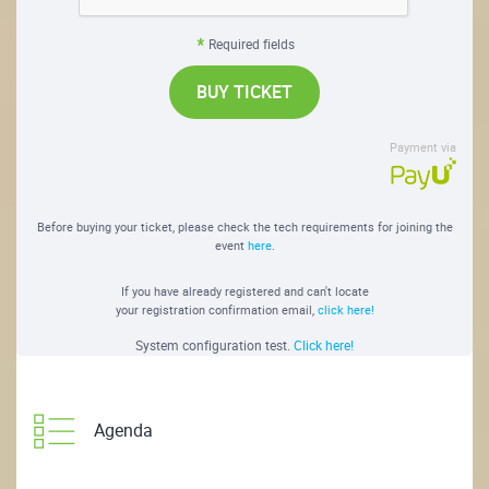
Required fields
BUY TICKET
Payment via
Before buying your ticket, please check the tech requirements for joining the
event
here
.
If you have already registered and can't locate
your registration confirmation email,
click here!
System configuration test.
Click here!
Agenda