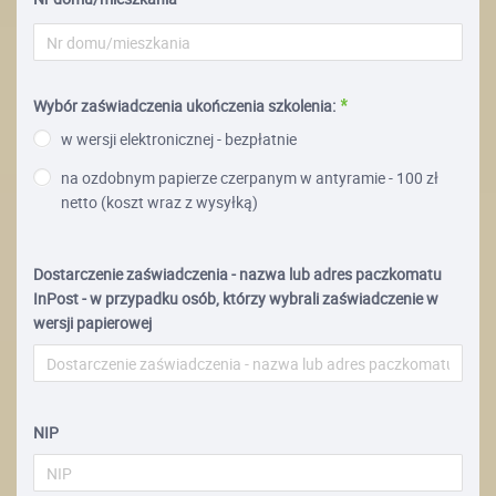
Wybór zaświadczenia ukończenia szkolenia:
w wersji elektronicznej - bezpłatnie
na ozdobnym papierze czerpanym w antyramie - 100 zł
netto (koszt wraz z wysyłką)
Dostarczenie zaświadczenia - nazwa lub adres paczkomatu
InPost - w przypadku osób, którzy wybrali zaświadczenie w
wersji papierowej
NIP