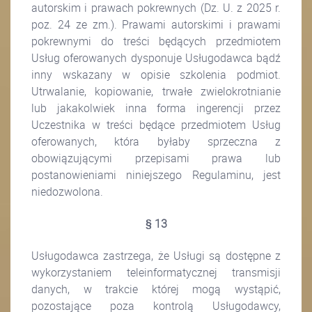
autorskim i prawach pokrewnych (Dz. U. z 2025 r.
poz. 24 ze zm.). Prawami autorskimi i prawami
pokrewnymi do treści będących przedmiotem
Usług oferowanych dysponuje Usługodawca bądź
inny wskazany w opisie szkolenia podmiot.
Utrwalanie, kopiowanie, trwałe zwielokrotnianie
lub jakakolwiek inna forma ingerencji przez
Uczestnika w treści będące przedmiotem Usług
oferowanych, która byłaby sprzeczna z
obowiązującymi przepisami prawa lub
postanowieniami niniejszego Regulaminu, jest
niedozwolona.
§ 13
Usługodawca zastrzega, że Usługi są dostępne z
wykorzystaniem teleinformatycznej transmisji
danych, w trakcie której mogą wystąpić,
pozostające poza kontrolą Usługodawcy,