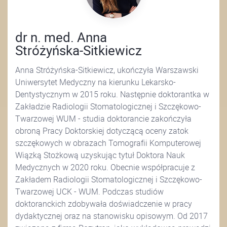
dr n. med. Anna
Stróżyńska-Sitkiewicz
Anna Stróżyńska-Sitkiewicz, ukończyła Warszawski
Uniwersytet Medyczny na kierunku Lekarsko-
Dentystycznym w 2015 roku. Następnie doktorantka w
Zakładzie Radiologii Stomatologicznej i Szczękowo-
Twarzowej WUM - studia doktorancie zakończyła
obroną Pracy Doktorskiej dotyczącą oceny zatok
szczękowych w obrazach Tomografii Komputerowej
Wiązką Stożkową uzyskując tytuł Doktora Nauk
Medycznych w 2020 roku. Obecnie współpracuje z
Zakładem Radiologii Stomatologicznej i Szczękowo-
Twarzowej UCK - WUM. Podczas studiów
doktoranckich zdobywała doświadczenie w pracy
dydaktycznej oraz na stanowisku opisowym. Od 2017