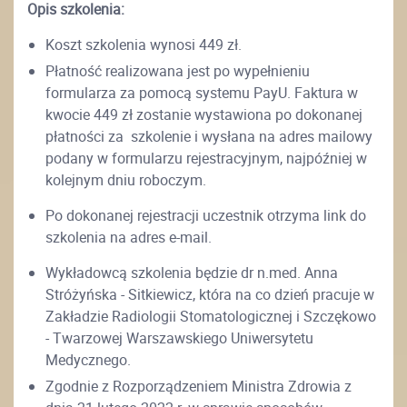
Opis szkolenia:
Koszt szkolenia wynosi 449 zł.
Płatność realizowana jest po wypełnieniu
formularza za pomocą systemu PayU. Faktura w
kwocie 449 zł zostanie wystawiona po dokonanej
płatności za szkolenie i wysłana na adres mailowy
podany w formularzu rejestracyjnym, najpóźniej w
kolejnym dniu roboczym.
Po dokonanej rejestracji uczestnik otrzyma link do
szkolenia na adres e-mail.
Wykładowcą szkolenia będzie dr n.med. Anna
Stróżyńska - Sitkiewicz, która na co dzień pracuje w
Zakładzie Radiologii Stomatologicznej i Szczękowo
- Twarzowej Warszawskiego Uniwersytetu
Medycznego.
Zgodnie z Rozporządzeniem Ministra Zdrowia z