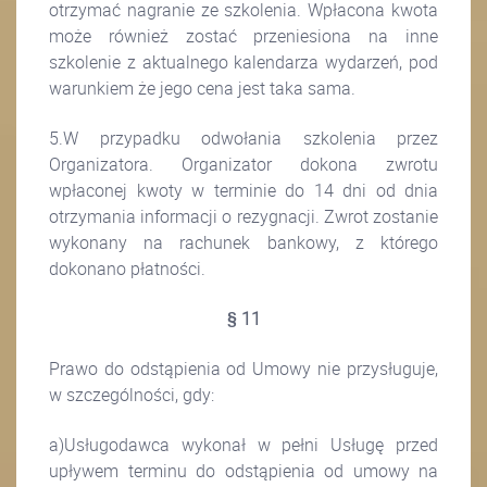
otrzymać nagranie ze szkolenia. Wpłacona kwota
może również zostać przeniesiona na inne
szkolenie z aktualnego kalendarza wydarzeń, pod
warunkiem że jego cena jest taka sama.
5.W przypadku odwołania szkolenia przez
Organizatora. Organizator dokona zwrotu
wpłaconej kwoty w terminie do 14 dni od dnia
otrzymania informacji o rezygnacji. Zwrot zostanie
wykonany na rachunek bankowy, z którego
dokonano płatności.
§ 11
Prawo do odstąpienia od Umowy nie przysługuje,
w szczególności, gdy:
a)Usługodawca wykonał w pełni Usługę przed
upływem terminu do odstąpienia od umowy na