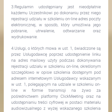
3.Regulamin udostępniany jest nieodpłatnie
każdemu Uczestnikowi po dokonaniu przez niego
rejestracji udziału w szkoleniu on-line adres poczty
elektronicznej, w sposób, który umożliwia jego
pobranie, utrwalenie, odtwarzanie oraz
wydrukowanie.
4.Usługi, o których mowa w ust. 1, świadczone są
przez Usługodawcę poprzez udostępnienie linku
na adres mailowy użyty podczas dokonywania
rejestracji udziału w szkoleniu on-line, określonym
szczegółowo w opisie szkolenia dostępnym pod
adresem internetowym Usługodawcy wskazanym
w ust. 1, polegającym na udziale w szkoleniu on-
line w formie transmisji na żywo za
pośrednictwem platformy ClickMeeting oraz na
udostępnianiu treści cyfrowej w postaci materiału
audiowizualnego z wyżej wskazanego szkolenia