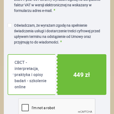
faktur VAT w wersji elektronicznej na wskazany w
formularzu adres e-mail.
Oświadczam, że wyrażam zgodę na spełnienie
świadczenia usługi i dostarczenie treści cyfrowej przed
upływem terminu na odstąpienie od Umowy oraz
przyjmuję to do wiadomości.
CBCT -
interpretacja,
449 zł
praktyka i opisy
badań - szkolenie
online