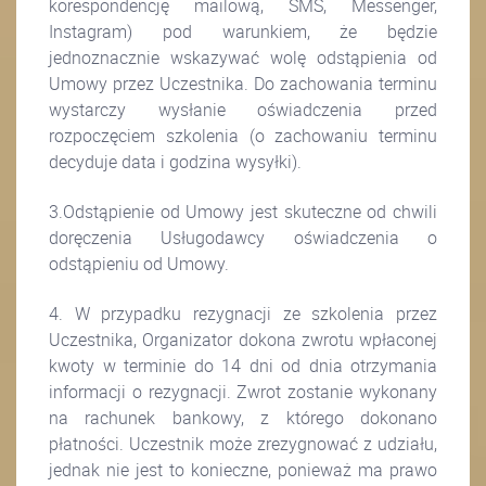
korespondencję mailową, SMS, Messenger,
Instagram) pod warunkiem, że będzie
jednoznacznie wskazywać wolę odstąpienia od
Umowy przez Uczestnika. Do zachowania terminu
wystarczy wysłanie oświadczenia przed
rozpoczęciem szkolenia (o zachowaniu terminu
decyduje data i godzina wysyłki).
3.Odstąpienie od Umowy jest skuteczne od chwili
doręczenia Usługodawcy oświadczenia o
odstąpieniu od Umowy.
4. W przypadku rezygnacji ze szkolenia przez
Uczestnika, Organizator dokona zwrotu wpłaconej
kwoty w terminie do 14 dni od dnia otrzymania
informacji o rezygnacji. Zwrot zostanie wykonany
na rachunek bankowy, z którego dokonano
płatności. Uczestnik może zrezygnować z udziału,
jednak nie jest to konieczne, ponieważ ma prawo