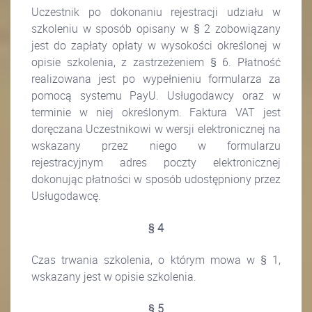
Uczestnik po dokonaniu rejestracji udziału w
szkoleniu w sposób opisany w § 2 zobowiązany
jest do zapłaty opłaty w wysokości określonej w
opisie szkolenia, z zastrzeżeniem § 6. Płatność
realizowana jest po wypełnieniu formularza za
pomocą systemu PayU.
Usługodawcy oraz w
terminie w niej określonym. Faktura VAT jest
doręczana Uczestnikowi w wersji elektronicznej na
wskazany przez niego w formularzu
rejestracyjnym adres poczty elektronicznej
dokonując płatności w sposób udostępniony przez
Usługodawcę.
§ 4
Czas trwania szkolenia, o którym mowa w § 1,
wskazany jest w opisie szkolenia.
§ 5