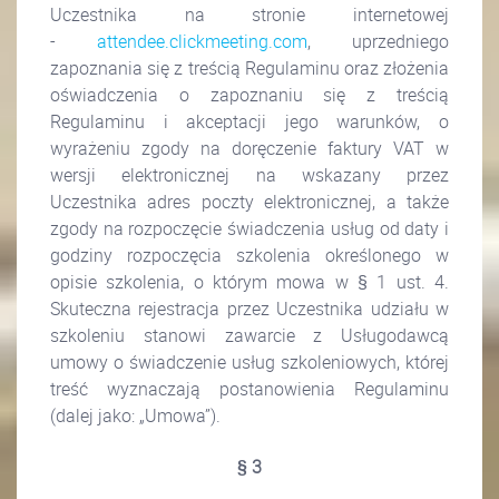
Uczestnika na stronie internetowej
-
attendee.clickmeeting.com
, uprzedniego
zapoznania się z treścią Regulaminu oraz złożenia
oświadczenia o zapoznaniu się z treścią
Regulaminu i akceptacji jego warunków, o
wyrażeniu zgody na doręczenie faktury VAT w
wersji elektronicznej na wskazany przez
Uczestnika adres poczty elektronicznej, a także
zgody na rozpoczęcie świadczenia usług od daty i
godziny rozpoczęcia szkolenia określonego w
opisie szkolenia, o którym mowa w § 1 ust. 4.
Skuteczna rejestracja przez Uczestnika udziału w
szkoleniu stanowi zawarcie z Usługodawcą
umowy o świadczenie usług szkoleniowych, której
treść wyznaczają postanowienia Regulaminu
(dalej jako: „Umowa”).
§ 3