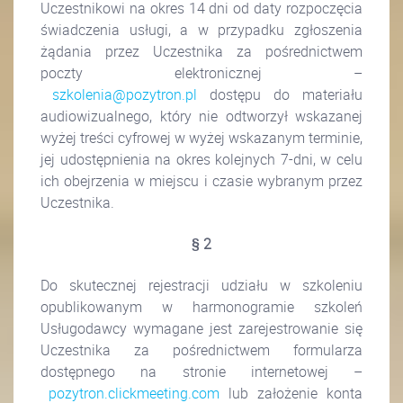
Uczestnikowi na okres 14 dni od daty rozpoczęcia
świadczenia usługi, a w przypadku zgłoszenia
żądania przez Uczestnika za pośrednictwem
poczty elektronicznej –
szkolenia@pozytron.pl
dostępu do materiału
audiowizualnego, który nie odtworzył wskazanej
wyżej treści cyfrowej w wyżej wskazanym terminie,
jej udostępnienia na okres kolejnych 7-dni, w celu
ich obejrzenia w miejscu i czasie wybranym przez
Uczestnika.
§ 2
Do skutecznej rejestracji udziału w szkoleniu
opublikowanym w harmonogramie szkoleń
Usługodawcy wymagane jest zarejestrowanie się
Uczestnika za pośrednictwem formularza
dostępnego na stronie internetowej –
pozytron.clickmeeting.com
lub założenie konta