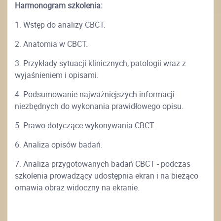
Harmonogram szkolenia:
1. Wstęp do analizy CBCT.
2. Anatomia w CBCT.
3. Przykłady sytuacji klinicznych, patologii wraz z
wyjaśnieniem i opisami.
4. Podsumowanie najważniejszych informacji
niezbędnych do wykonania prawidłowego opisu.
5. Prawo dotyczące wykonywania CBCT.
6. Analiza opisów badań.
7. Analiza przygotowanych badań CBCT - podczas
szkolenia prowadzący udostępnia ekran i na bieżąco
omawia obraz widoczny na ekranie.