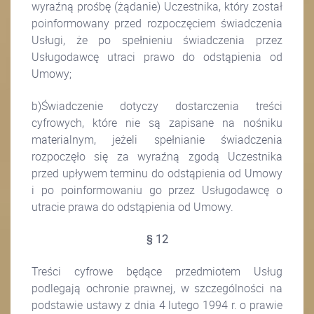
wyraźną prośbę (żądanie) Uczestnika, który został
poinformowany przed rozpoczęciem świadczenia
Usługi, że po spełnieniu świadczenia przez
Usługodawcę utraci prawo do odstąpienia od
Umowy;
b)Świadczenie dotyczy dostarczenia treści
cyfrowych, które nie są zapisane na nośniku
materialnym, jeżeli spełnianie świadczenia
rozpoczęło się za wyraźną zgodą Uczestnika
przed upływem terminu do odstąpienia od Umowy
i po poinformowaniu go przez Usługodawcę o
utracie prawa do odstąpienia od Umowy.
§ 12
Treści cyfrowe będące przedmiotem Usług
podlegają ochronie prawnej, w szczególności na
podstawie ustawy z dnia 4 lutego 1994 r. o prawie