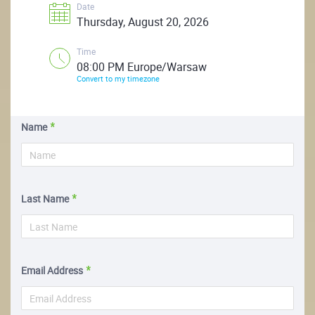
Date
Thursday, August 20, 2026
Time
08:00 PM Europe/Warsaw
Convert to my timezone
Name
Last Name
Email Address