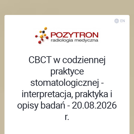
EN
CBCT w codziennej
praktyce
stomatologicznej -
interpretacja, praktyka i
opisy badań - 20.08.2026
r.