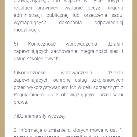
obowiązującego lub wejście w życie nowych
regulacji prawnych, wydanie decyzji organu
administracji publicznej lub orzeczenia sądu,
wymagających dokonania odpowiedniej
modyfikacji,
5) Konieczność wprowadzenia działań
zapewniających zachowanie integralności sieci i
usług szkoleniowych,
6)Konieczność wprowadzenia działań
zapewniających ochronę usług szkoleniowych
przed wykorzystywaniem ich w celu sprzecznym z
Regulaminem lub z obowiązującymi przepisami
prawa,
7)Działanie siły wyższej.
2. Informacja o zmianie, o których mowa w ust. 1,