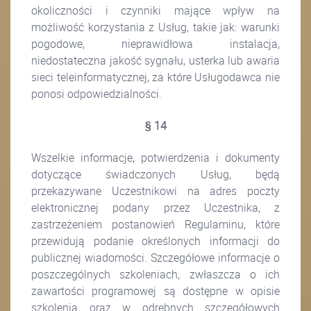
okoliczności i czynniki mające wpływ na
możliwość korzystania z Usług, takie jak: warunki
pogodowe, nieprawidłowa instalacja,
niedostateczna jakość sygnału, usterka lub awaria
sieci teleinformatycznej, za które Usługodawca nie
ponosi odpowiedzialności.
§ 14
Wszelkie informacje, potwierdzenia i dokumenty
dotyczące świadczonych Usług, będą
przekazywane Uczestnikowi na adres poczty
elektronicznej podany przez Uczestnika, z
zastrzeżeniem postanowień Regulaminu, które
przewidują podanie określonych informacji do
publicznej wiadomości. Szczegółowe informacje o
poszczególnych szkoleniach, zwłaszcza o ich
zawartości programowej są dostępne w opisie
szkolenia oraz w odrębnych szczegółowych